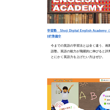
学習塾 Shoji Digital English Acade
HP準備中
今までの英語の学習法とは全く違う、画
語塾。英語の能力が飛躍的に伸びると評
とにかく英語力を上げたい方はぜひ。