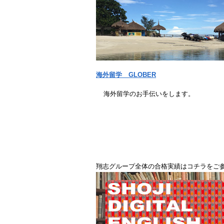
海外留学 GLOBER
海外留学のお手伝いをします。
翔志グループ全体の合格実績はコチラをご参