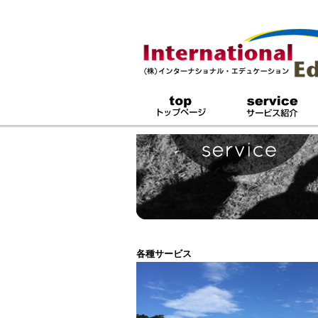
top - トップページ
各種サービス