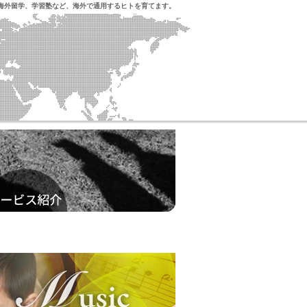
海外留学、学習塾など、海外で通用するヒトを育てます。