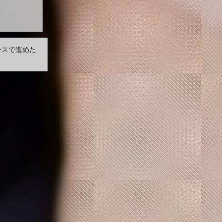
ースで進めた